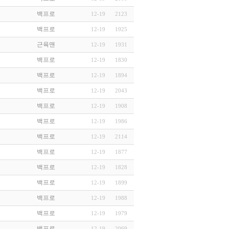
백프로
12-19
2123
백프로
12-19
1925
근육맨
12-19
1931
백프로
12-19
1830
백프로
12-19
1894
백프로
12-19
2043
백프로
12-19
1908
백프로
12-19
1986
백프로
12-19
2114
백프로
12-19
1877
백프로
12-19
1828
백프로
12-19
1899
백프로
12-19
1988
백프로
12-19
1979
백프로
12-19
2069