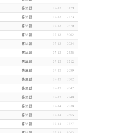
홍보탑
07-13
3129
홍보탑
07-13
2773
홍보탑
07-13
2670
홍보탑
07-13
3092
홍보탑
07-13
2934
홍보탑
07-13
2858
홍보탑
07-13
3512
홍보탑
07-13
2699
홍보탑
07-13
3302
홍보탑
07-13
2842
홍보탑
07-13
2748
홍보탑
07-14
2938
홍보탑
07-14
2865
홍보탑
07-14
2727
홍보탑
07-14
3002