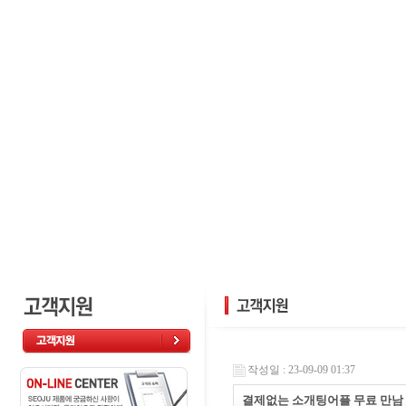
작성일 : 23-09-09 01:37
결제없는 소개팅어플 무료 만남 어플