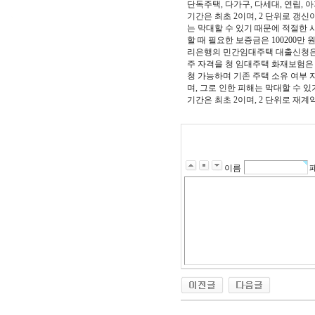
단독주택, 다가구, 다세대, 연립,
기간은 최초 2이며, 2 단위로 갱
는 막대할 수 있기 때문에 적절한
할 때 필요한 보증금은 100200만
리은행의 민간임대주택 대출신청은 
주 자격을 청 임대주택 화재보험은
청 가능하며 기존 주택 소유 여부
며, 그로 인한 피해는 막대할 수 
기간은 최초 2이며, 2 단위로 재
이름