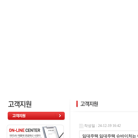
작성일 : 24-12-19 16:42
임대주택 임대주택 슈바이처는 이 두