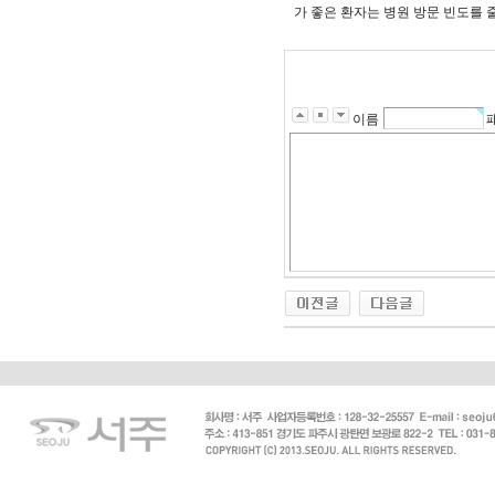
가 좋은 환자는 병원 방문 빈도를 
이름