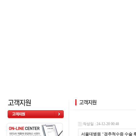
작성일 : 24-12-20 00:48
서울대병원 "경추척수증 수술 후 