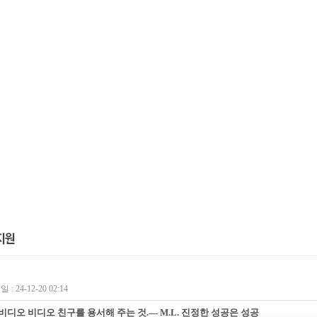
 : 24-12-20 02:14
비디오 비디오 친구를 용서해 주는 것.― M.L. 진정한 성공은 성공