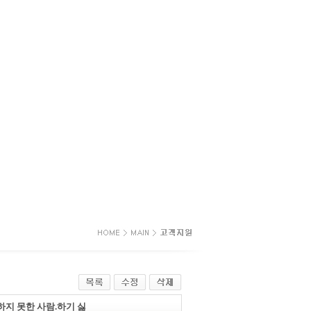
지 못한 사람.하기 싫