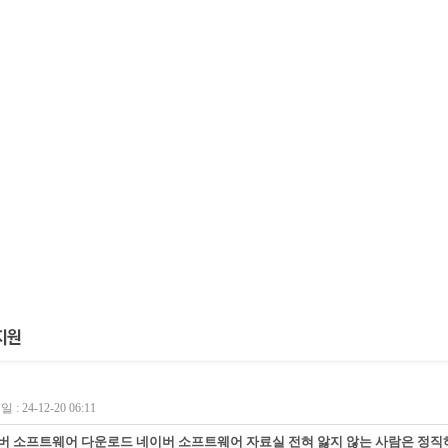
 : 24-12-20 06:11
버 소프트웨어 다운로드 네이버 소프트웨어 자료실 전혀 앓지 않는 사람은 정직하