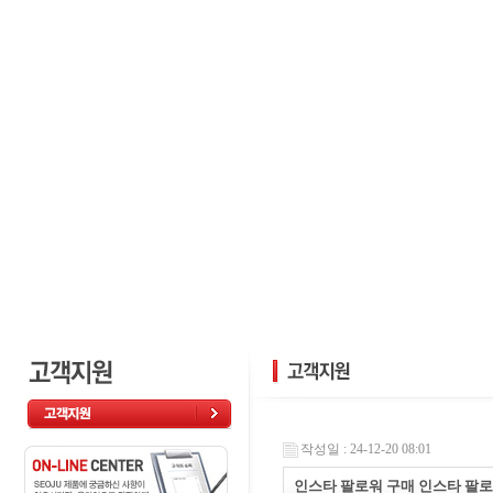
작성일 : 24-12-20 08:01
인스타 팔로워 구매 인스타 팔로