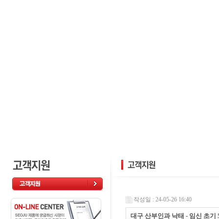
작성일 : 24-05-26 16:40
대구 산부인과 낙태 - 임신 초기 5